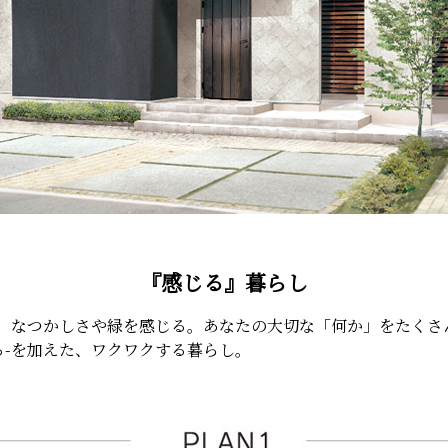
『感じる』暮らし
、なつかしさや緑を感じる。あなたの大切な「何か」をたくさ
感じる-を加えた、ワクワクする暮らし。