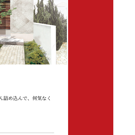
ん詰め込んで、何気なく