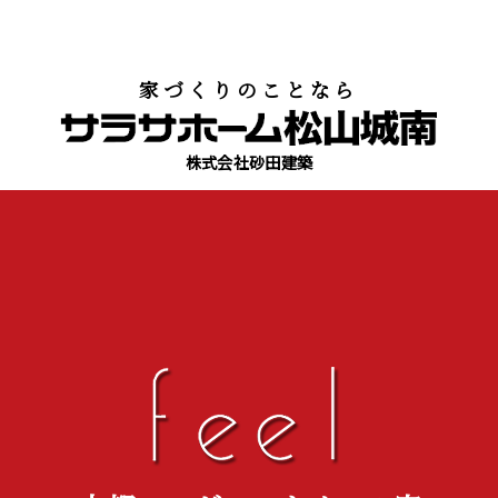
家づくりのことなら
株式会社砂田建築