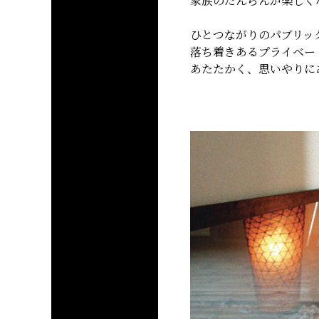
家族のだんらんが楽しく
ひとつながりのパブリッ
落ち着きあるプライベー
あたたかく、思いやりに