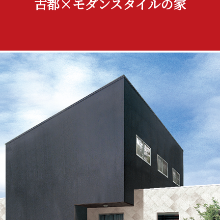
古都×モダンスタイルの家