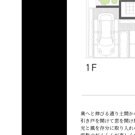
奥へと伸びる通り土間か
引き戸を開けて窓を開け
光と風を存分に取り入れ