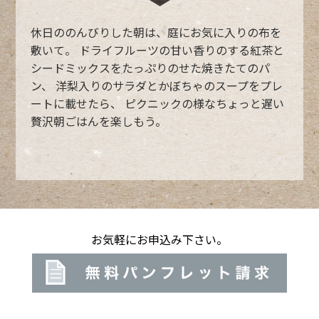
休日ののんびりした朝は、庭にお気に入りの布を
敷いて。
ドライフルーツの甘い香りのする紅茶と
シードミックスをたっぷりのせた焼きたてのパ
ン、
洋梨入りのサラダとかぼちゃのスープをプレ
ートに載せたら、
ピクニックの様なちょっと遅い
贅沢朝ごはんを楽しもう。
お気軽にお申込み下さい。