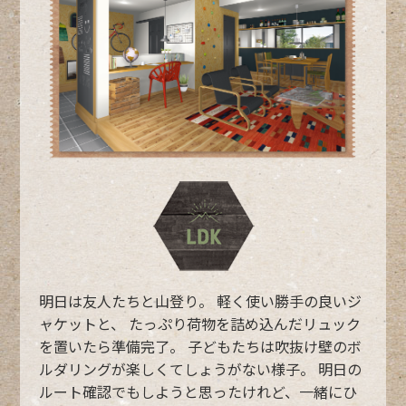
明日は友人たちと山登り。
軽く使い勝手の良いジ
ャケットと、
たっぷり荷物を詰め込んだリュック
を置いたら準備完了。
子どもたちは吹抜け壁のボ
ルダリングが楽しくてしょうがない様子。
明日の
ルート確認でもしようと思ったけれど、一緒にひ