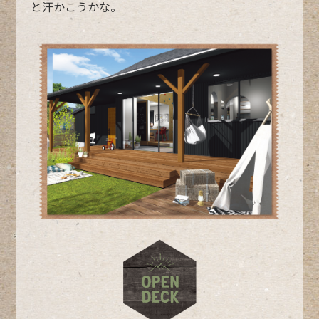
と汗かこうかな。