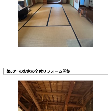
築50年のお家の全体リフォーム開始