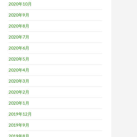
2020年10月
2020年9月
2020年8月
2020年7月
2020年6月
2020年5月
2020年4月
2020年3月
2020年2月
2020年1月
2019年12月
2019年9月
2019年8月