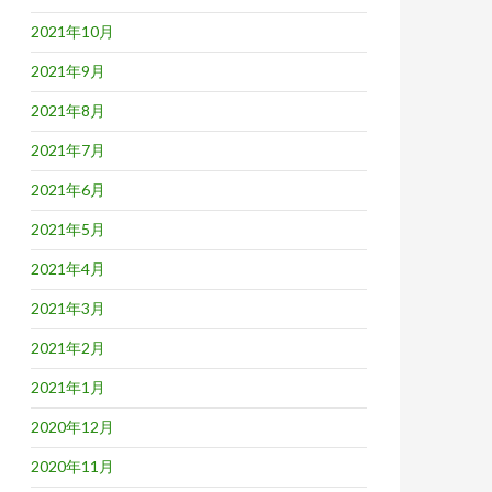
2021年10月
2021年9月
2021年8月
2021年7月
2021年6月
2021年5月
2021年4月
2021年3月
2021年2月
2021年1月
2020年12月
2020年11月