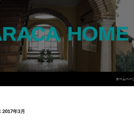
コンテンツ
ホームペー
2017年3月