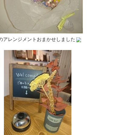
のアレンジメントおまかせしました