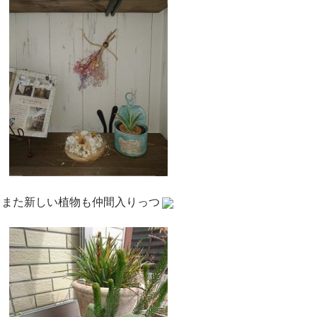
また新しい植物も仲間入りっつ