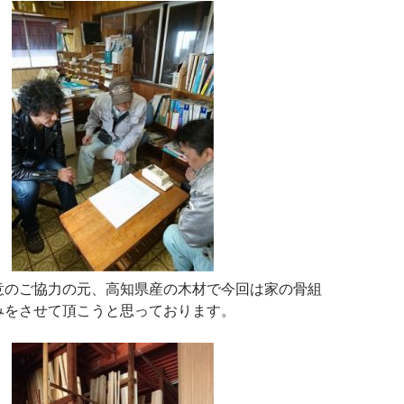
意のご協力の元、高知県産の木材で今回は家の骨組
みをさせて頂こうと思っております。