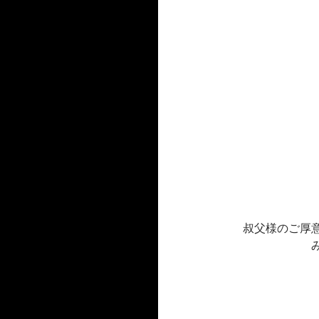
叔父様のご厚