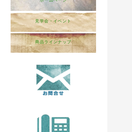
ホームページ
見学会・イベント
商品ラインナップ