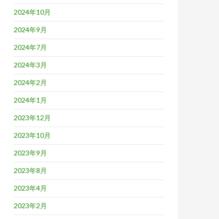
2024年10月
2024年9月
2024年7月
2024年3月
2024年2月
2024年1月
2023年12月
2023年10月
2023年9月
2023年8月
2023年4月
2023年2月