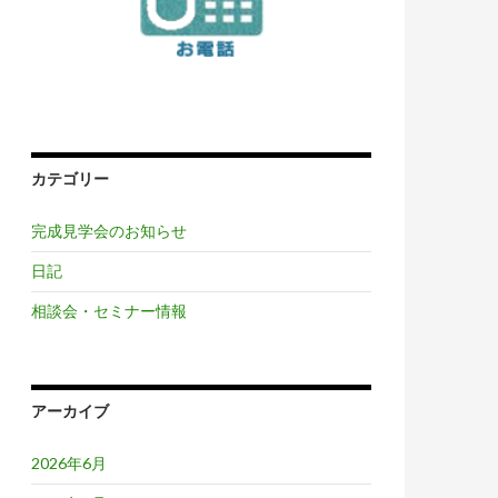
カテゴリー
完成見学会のお知らせ
日記
相談会・セミナー情報
アーカイブ
2026年6月