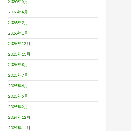
2026年5月
2026年4月
2026年2月
2026年1月
2025年12月
2025年11月
2025年8月
2025年7月
2025年6月
2025年5月
2025年2月
2024年12月
2024年11月