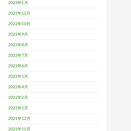
2023年1月
2022年12月
2022年10月
2022年9月
2022年8月
2022年7月
2022年6月
2022年5月
2022年4月
2022年2月
2022年1月
2021年12月
2021年11月