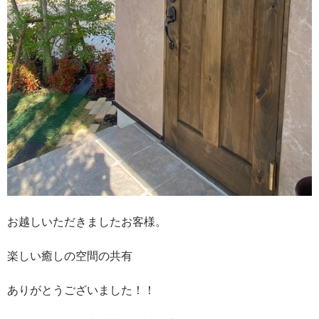
お越しいただきましたお客様。
楽しい癒しの空間の共有
ありがとうございました！！