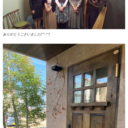
ありがとうございました(*^-^*)