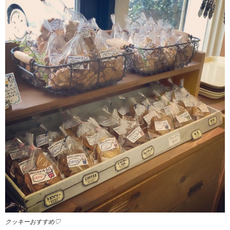
クッキーおすすめ♡