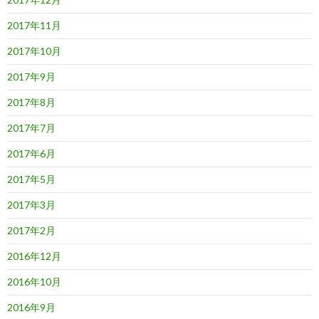
2017年11月
2017年10月
2017年9月
2017年8月
2017年7月
2017年6月
2017年5月
2017年3月
2017年2月
2016年12月
2016年10月
2016年9月