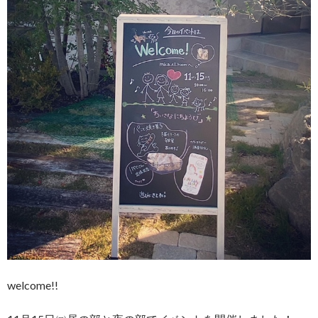
welcome!!