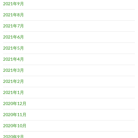
2021年9月
2021年8月
2021年7月
2021年6月
2021年5月
2021年4月
2021年3月
2021年2月
2021年1月
2020年12月
2020年11月
2020年10月
2020年9月