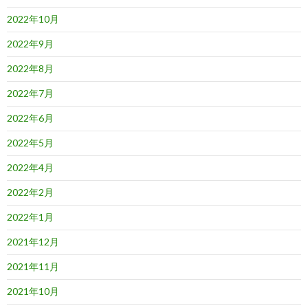
2022年10月
2022年9月
2022年8月
2022年7月
2022年6月
2022年5月
2022年4月
2022年2月
2022年1月
2021年12月
2021年11月
2021年10月