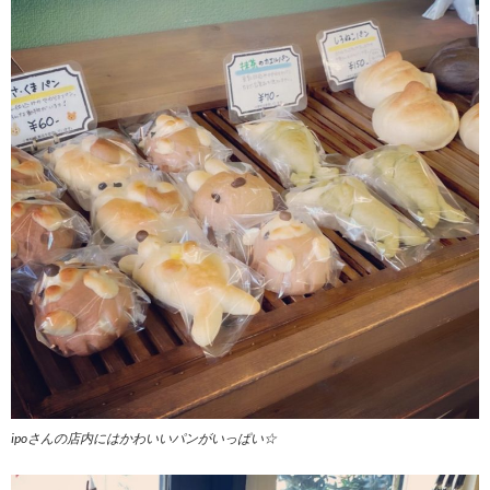
ipoさんの店内にはかわいいパンがいっぱい☆