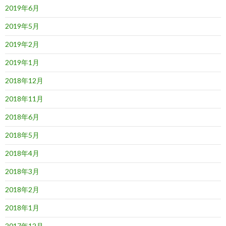
2019年6月
2019年5月
2019年2月
2019年1月
2018年12月
2018年11月
2018年6月
2018年5月
2018年4月
2018年3月
2018年2月
2018年1月
2017年12月