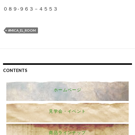
０８９-９６３－４５５３
#MICA_EL_ROOM
CONTENTS
ホームページ
見学会・イベント
商品ラインナップ