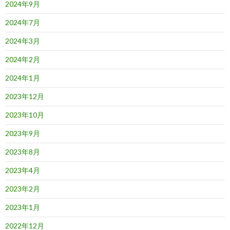
2024年9月
2024年7月
2024年3月
2024年2月
2024年1月
2023年12月
2023年10月
2023年9月
2023年8月
2023年4月
2023年2月
2023年1月
2022年12月