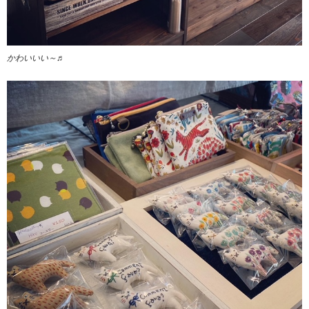
かわいいい～♬