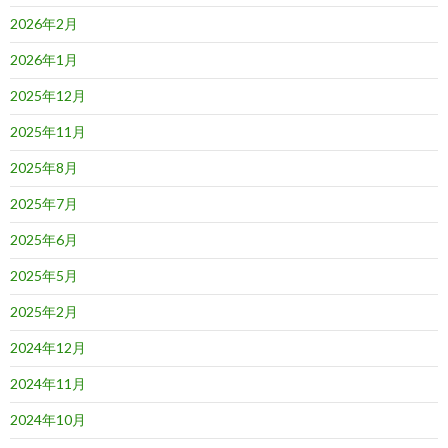
2026年2月
2026年1月
2025年12月
2025年11月
2025年8月
2025年7月
2025年6月
2025年5月
2025年2月
2024年12月
2024年11月
2024年10月