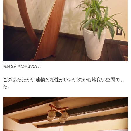
素敵な音色に包まれて…
このあたたかい建物と相性がいいいのか心地良い空間でし
た。