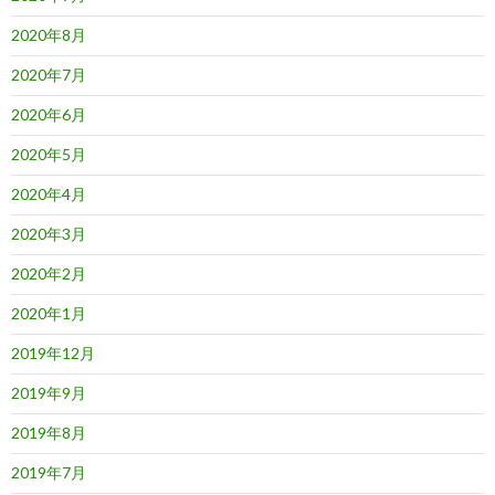
2020年8月
2020年7月
2020年6月
2020年5月
2020年4月
2020年3月
2020年2月
2020年1月
2019年12月
2019年9月
2019年8月
2019年7月