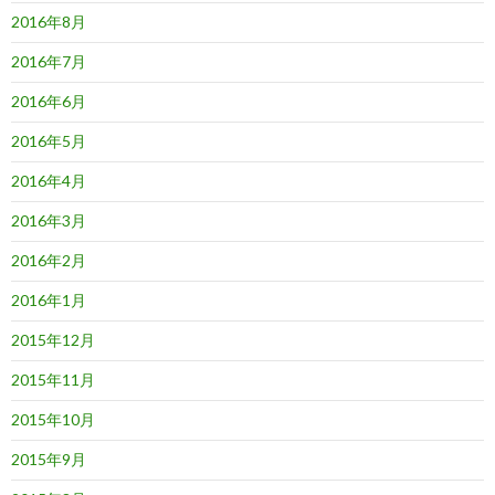
2016年8月
2016年7月
2016年6月
2016年5月
2016年4月
2016年3月
2016年2月
2016年1月
2015年12月
2015年11月
2015年10月
2015年9月