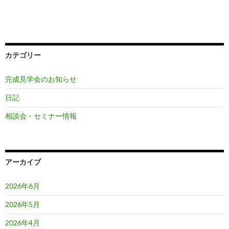
カテゴリー
完成見学会のお知らせ
日記
相談会・セミナー情報
アーカイブ
2026年6月
2026年5月
2026年4月