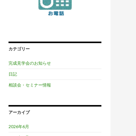
カテゴリー
完成見学会のお知らせ
日記
相談会・セミナー情報
アーカイブ
2026年6月