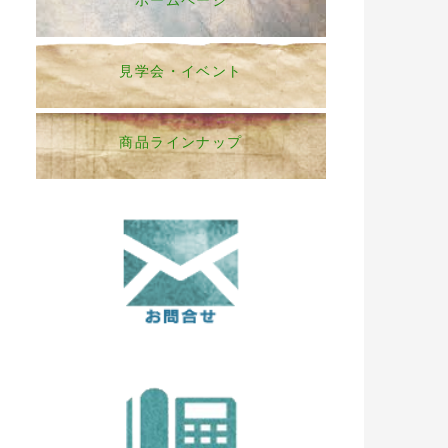
ホームページ
見学会・イベント
商品ラインナップ