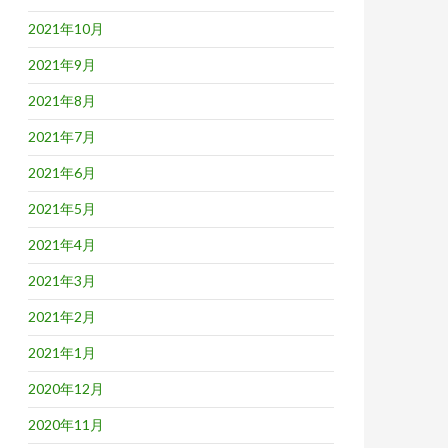
2021年10月
2021年9月
2021年8月
2021年7月
2021年6月
2021年5月
2021年4月
2021年3月
2021年2月
2021年1月
2020年12月
2020年11月