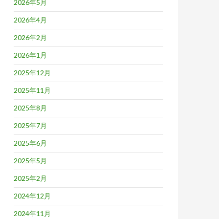
2026年5月
2026年4月
2026年2月
2026年1月
2025年12月
2025年11月
2025年8月
2025年7月
2025年6月
2025年5月
2025年2月
2024年12月
2024年11月