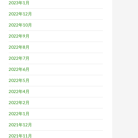
2023年1月
2022年12月
2022年10月
2022年9月
2022年8月
2022年7月
2022年6月
2022年5月
2022年4月
2022年2月
2022年1月
2021年12月
2021年11月