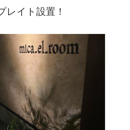
プレイト設置！