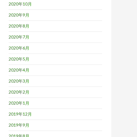
2020年10月
2020年9月
2020年8月
2020年7月
2020年6月
2020年5月
2020年4月
2020年3月
2020年2月
2020年1月
2019年12月
2019年9月
2019年8月