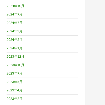
2024年10月
2024年9月
2024年7月
2024年3月
2024年2月
2024年1月
2023年12月
2023年10月
2023年9月
2023年8月
2023年4月
2023年2月