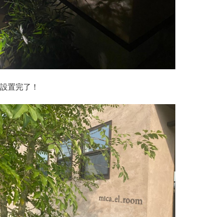
設置完了！