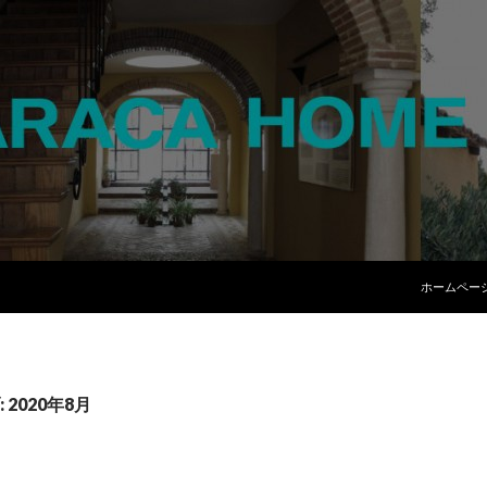
コンテンツ
ホームペー
2020年8月