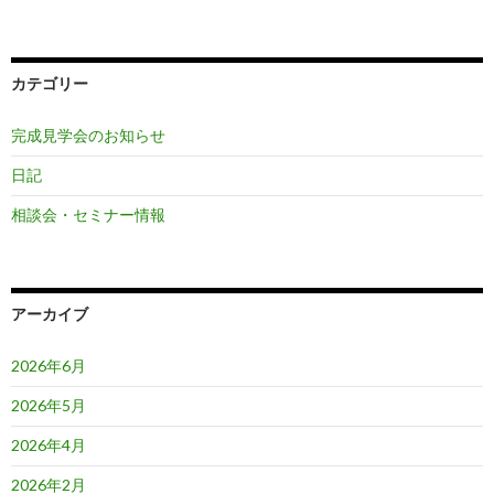
カテゴリー
完成見学会のお知らせ
日記
相談会・セミナー情報
アーカイブ
2026年6月
2026年5月
2026年4月
2026年2月