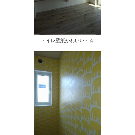
トイレ壁紙かわいい～☆