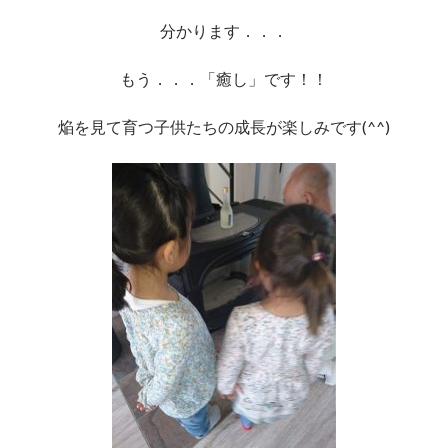
分かります．．．
もう．．．「癒し」です！！
焔を見て育つ子供たちの成長が楽しみです(^^)