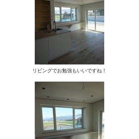
リビングでお勉強もいいですね！