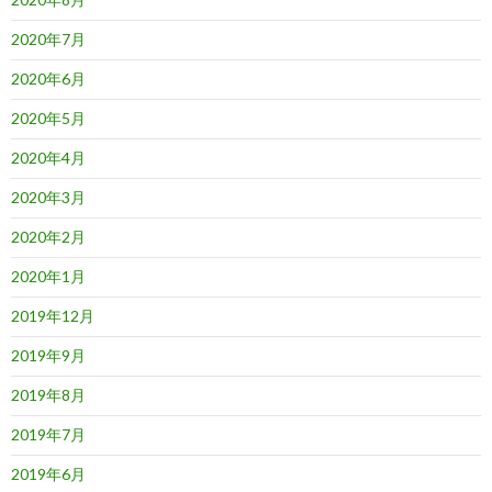
2020年7月
2020年6月
2020年5月
2020年4月
2020年3月
2020年2月
2020年1月
2019年12月
2019年9月
2019年8月
2019年7月
2019年6月