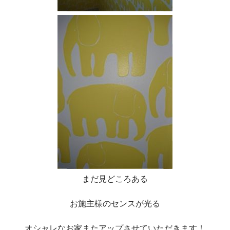
まだ見どころある
お施主様のセンスが光る
オシャレなお家またアップさせていただきます！