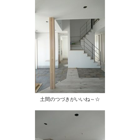
土間のつづきがいいね～☆