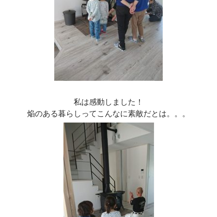
私は感動しました！
焔のある暮らしってこんなに素敵だとは。。。