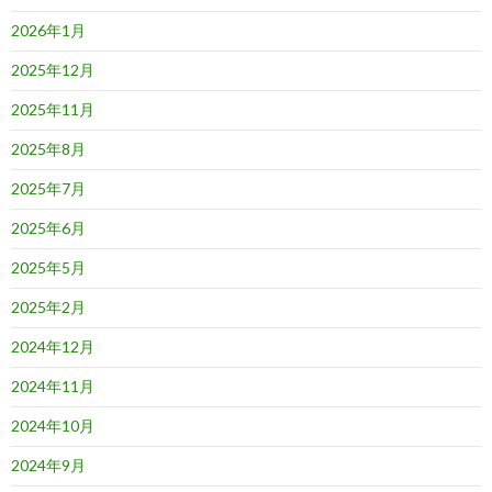
2026年1月
2025年12月
2025年11月
2025年8月
2025年7月
2025年6月
2025年5月
2025年2月
2024年12月
2024年11月
2024年10月
2024年9月