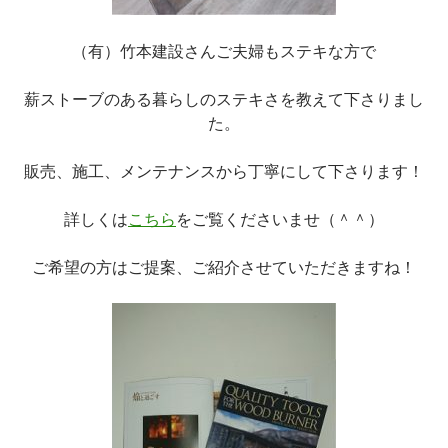
（有）竹本建設さんご夫婦もステキな方で
薪ストーブのある暮らしのステキさを教えて下さりまし
た。
販売、施工、メンテナンスから丁寧にして下さります！
詳しくは
こちら
をご覧くださいませ（＾＾）
ご希望の方はご提案、ご紹介させていただきますね！