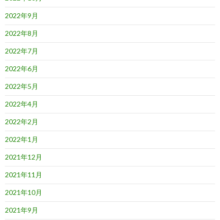
2022年9月
2022年8月
2022年7月
2022年6月
2022年5月
2022年4月
2022年2月
2022年1月
2021年12月
2021年11月
2021年10月
2021年9月