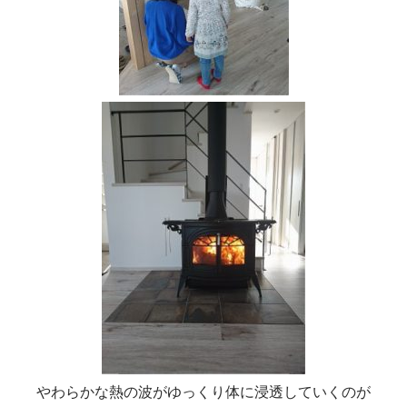
やわらかな熱の波がゆっくり体に浸透していくのが