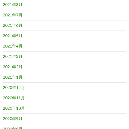
2021年8月
2021年7月
2021年6月
2021年5月
2021年4月
2021年3月
2021年2月
2021年1月
2020年12月
2020年11月
2020年10月
2020年9月
2020年8月