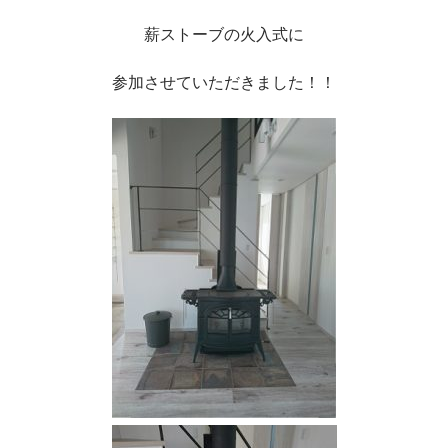
薪ストーブの火入式に
参加させていただきました！！