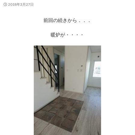
2018年3月27日
前回の続きから．．．
暖炉が・・・・