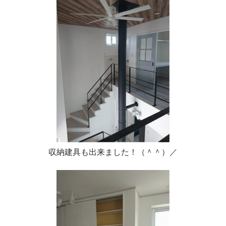
収納建具も出来ました！（＾＾）／