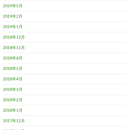
2019年5月
2019年2月
2019年1月
2018年12月
2018年11月
2018年6月
2018年5月
2018年4月
2018年3月
2018年2月
2018年1月
2017年12月