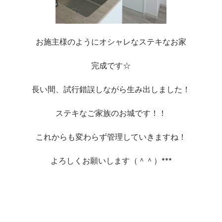
お施主様のようにオシャレなステキなお家
完成です☆
長い間、試行錯誤しながら生み出しました！
ステキなご家族のお城です！！
これからも変わらず管理していきますね！
よろしくお願いします（＾＾）***