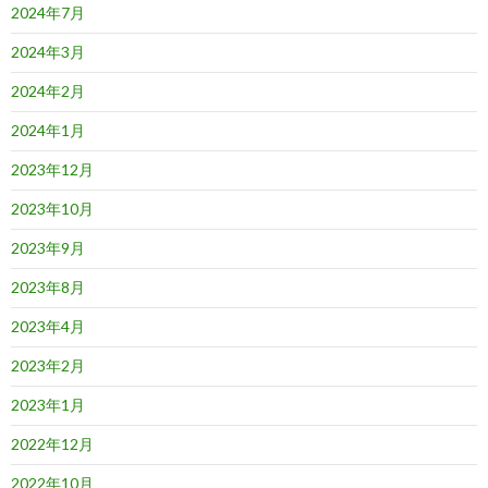
2024年7月
2024年3月
2024年2月
2024年1月
2023年12月
2023年10月
2023年9月
2023年8月
2023年4月
2023年2月
2023年1月
2022年12月
2022年10月