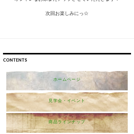
次回お楽しみにっ☆
CONTENTS
ホームページ
見学会・イベント
商品ラインナップ