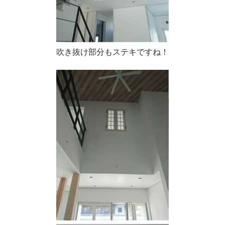
吹き抜け部分もステキですね！