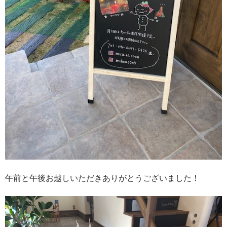
午前と午後お越しいただきありがとうございました！