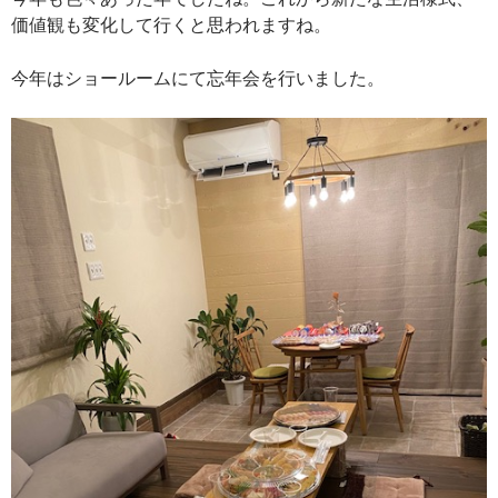
価値観も変化して行くと思われますね。
今年はショールームにて忘年会を行いました。