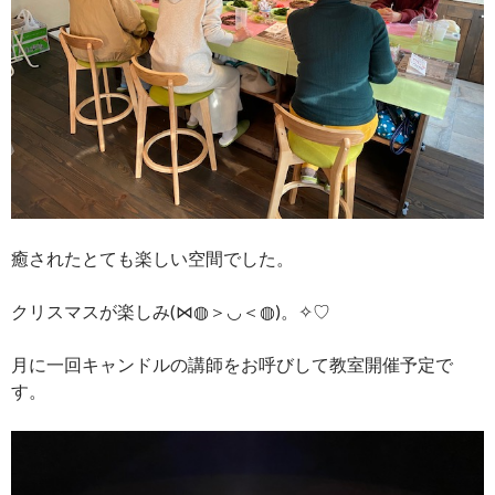
癒されたとても楽しい空間でした。
クリスマスが楽しみ(⋈◍＞◡＜◍)。✧♡
月に一回キャンドルの講師をお呼びして教室開催予定で
す。