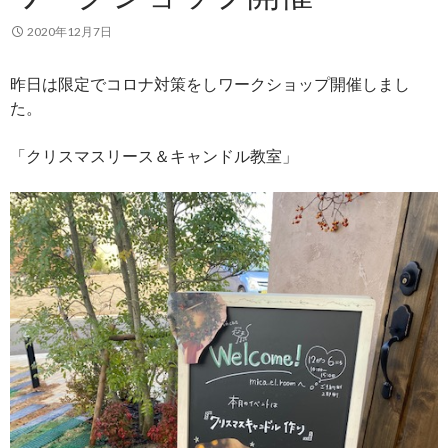
2020年12月7日
昨日は限定でコロナ対策をしワークショップ開催しまし
た。
「クリスマスリース＆キャンドル教室」