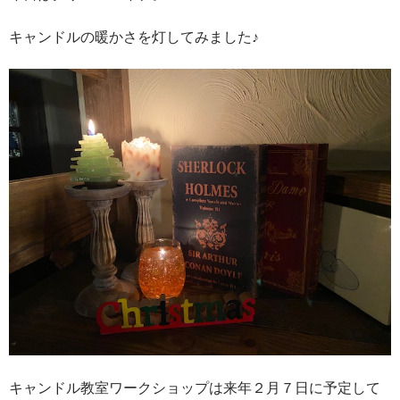
キャンドルの暖かさを灯してみました♪
キャンドル教室ワークショップは来年２月７日に予定して