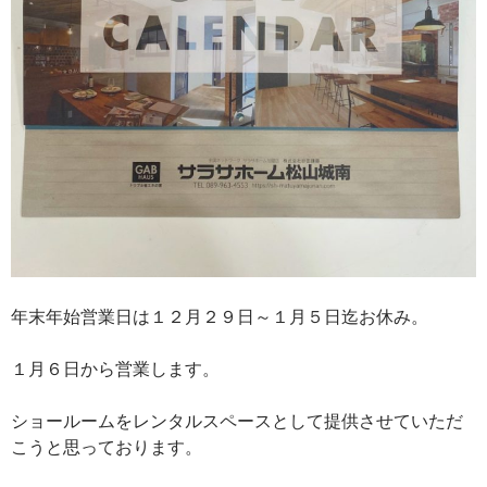
年末年始営業日は１２月２９日～１月５日迄お休み。
１月６日から営業します。
ショールームをレンタルスペースとして提供させていただ
こうと思っております。