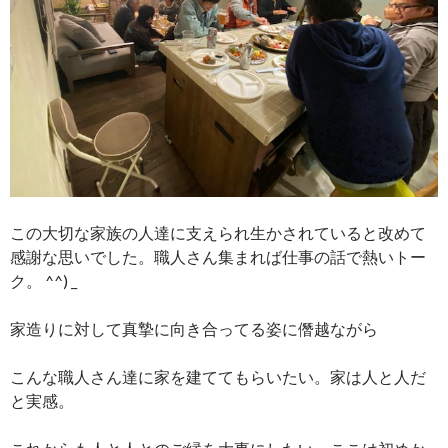
この大切な家族の人達に支えられ生かされていると改めて
感謝な思いでした。職人さん集まれば仕事の話で熱いトー
ク。 ^^) _
家造りに対して真摯に向き合ってる姿に僭越ながら
こんな職人さん達に家を建ててもらいたい。家は人と人だ
と実感。