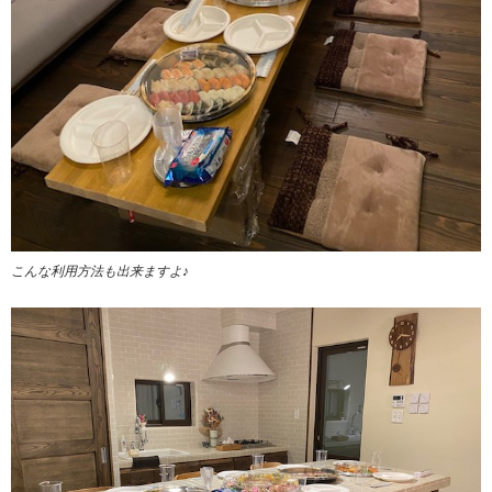
こんな利用方法も出来ますよ♪