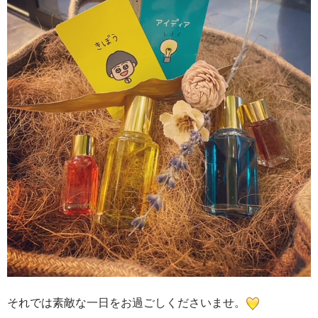
それでは素敵な一日をお過ごしくださいませ。