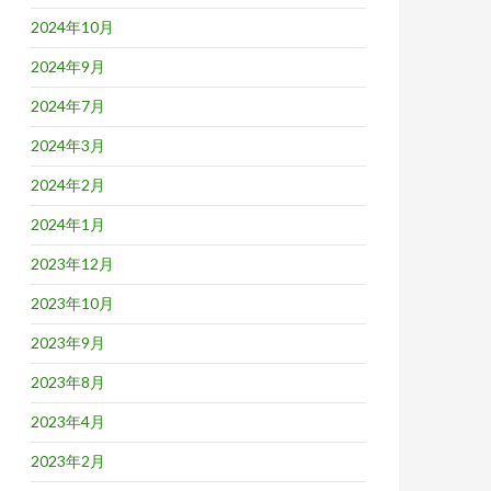
2024年10月
2024年9月
2024年7月
2024年3月
2024年2月
2024年1月
2023年12月
2023年10月
2023年9月
2023年8月
2023年4月
2023年2月