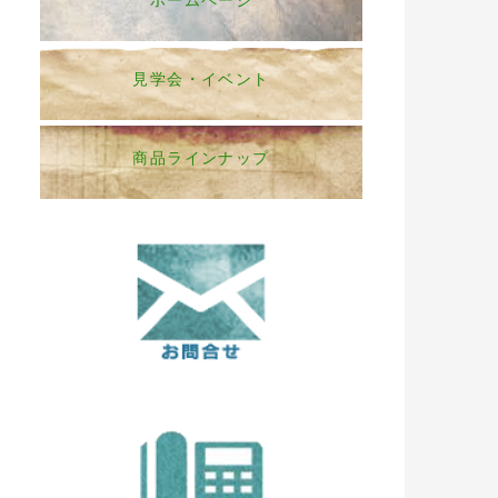
ホームページ
見学会・イベント
商品ラインナップ