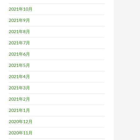
2021年10月
2021年9月
2021年8月
2021年7月
2021年6月
2021年5月
2021年4月
2021年3月
2021年2月
2021年1月
2020年12月
2020年11月