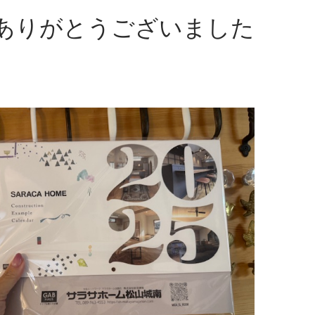
ありがとうございました