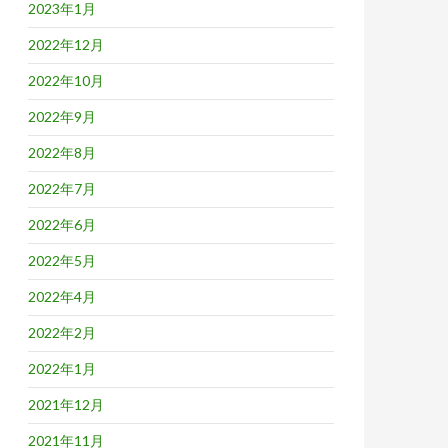
2023年1月
2022年12月
2022年10月
2022年9月
2022年8月
2022年7月
2022年6月
2022年5月
2022年4月
2022年2月
2022年1月
2021年12月
2021年11月