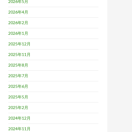
2026年5月
2026年4月
2026年2月
2026年1月
2025年12月
2025年11月
2025年8月
2025年7月
2025年6月
2025年5月
2025年2月
2024年12月
2024年11月