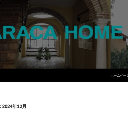
コンテンツ
ホームペー
2024年12月