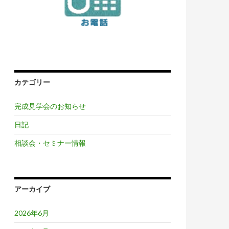
カテゴリー
完成見学会のお知らせ
日記
相談会・セミナー情報
アーカイブ
2026年6月