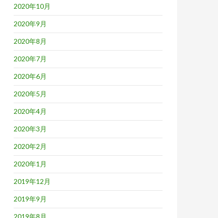
2020年10月
2020年9月
2020年8月
2020年7月
2020年6月
2020年5月
2020年4月
2020年3月
2020年2月
2020年1月
2019年12月
2019年9月
2019年8月