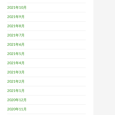
2021年10月
2021年9月
2021年8月
2021年7月
2021年6月
2021年5月
2021年4月
2021年3月
2021年2月
2021年1月
2020年12月
2020年11月