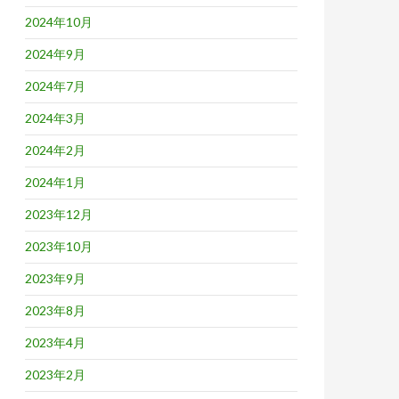
2024年10月
2024年9月
2024年7月
2024年3月
2024年2月
2024年1月
2023年12月
2023年10月
2023年9月
2023年8月
2023年4月
2023年2月