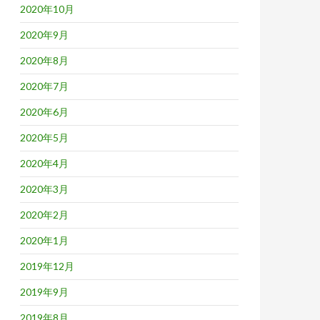
2020年10月
2020年9月
2020年8月
2020年7月
2020年6月
2020年5月
2020年4月
2020年3月
2020年2月
2020年1月
2019年12月
2019年9月
2019年8月