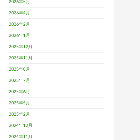
2026年5月
2026年4月
2026年2月
2026年1月
2025年12月
2025年11月
2025年8月
2025年7月
2025年6月
2025年5月
2025年2月
2024年12月
2024年11月