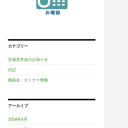
カテゴリー
完成見学会のお知らせ
日記
相談会・セミナー情報
アーカイブ
2026年6月