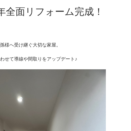
年全面リフォーム完成！
孫様へ受け継ぐ大切な家屋。
わせて導線や間取りをアップデート♪