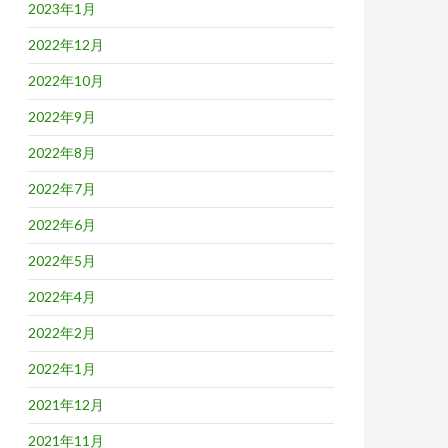
2023年1月
2022年12月
2022年10月
2022年9月
2022年8月
2022年7月
2022年6月
2022年5月
2022年4月
2022年2月
2022年1月
2021年12月
2021年11月