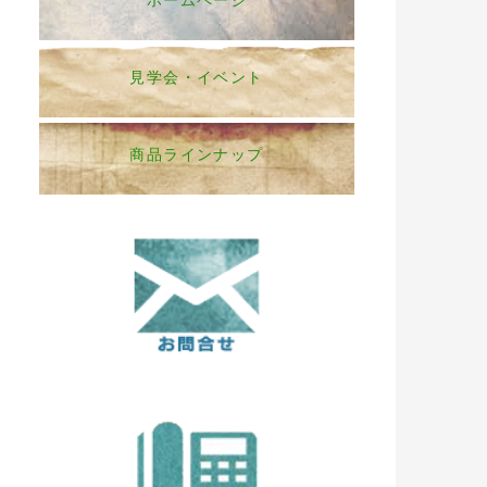
ホームページ
見学会・イベント
商品ラインナップ