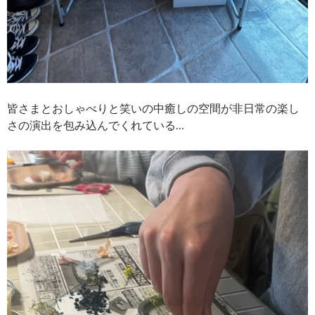
皆さまとおしゃべりと笑いの中癒しの空間が非日常の楽し
さの演出を包み込んでくれている…