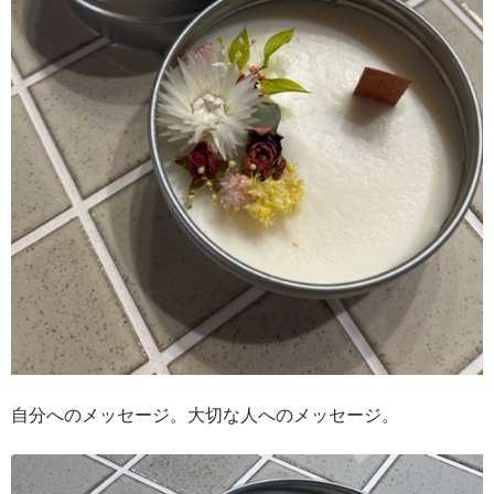
自分へのメッセージ。大切な人へのメッセージ。