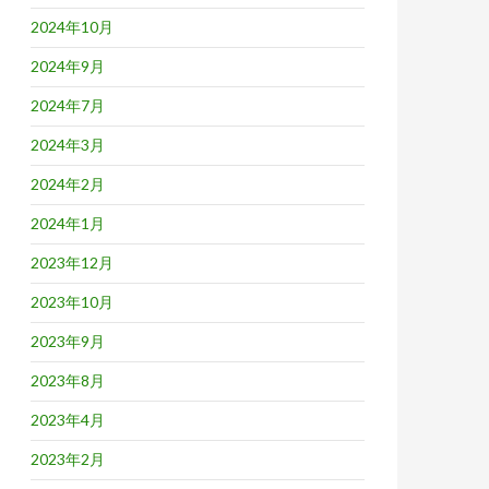
2024年10月
2024年9月
2024年7月
2024年3月
2024年2月
2024年1月
2023年12月
2023年10月
2023年9月
2023年8月
2023年4月
2023年2月