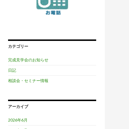
カテゴリー
完成見学会のお知らせ
日記
相談会・セミナー情報
アーカイブ
2026年6月