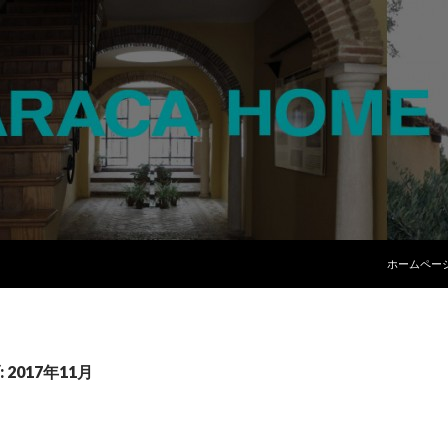
コンテンツ
ホームペー
2017年11月