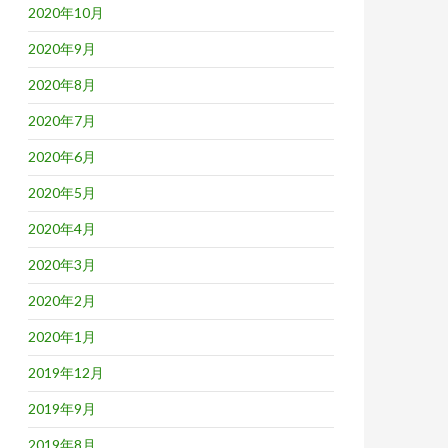
2020年10月
2020年9月
2020年8月
2020年7月
2020年6月
2020年5月
2020年4月
2020年3月
2020年2月
2020年1月
2019年12月
2019年9月
2019年8月