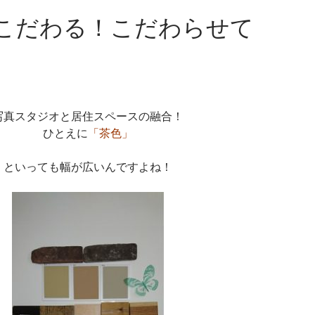
こだわる！こだわらせて
写真スタジオと居住スペースの融合！
ひとえに
「茶色」
といっても幅が広いんですよね！