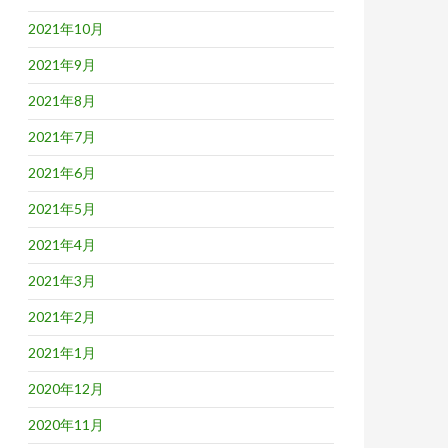
2021年10月
2021年9月
2021年8月
2021年7月
2021年6月
2021年5月
2021年4月
2021年3月
2021年2月
2021年1月
2020年12月
2020年11月