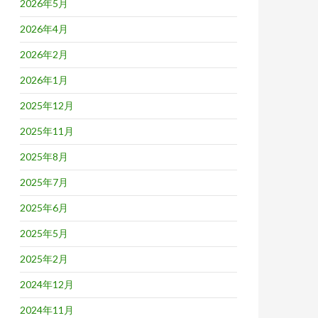
2026年5月
2026年4月
2026年2月
2026年1月
2025年12月
2025年11月
2025年8月
2025年7月
2025年6月
2025年5月
2025年2月
2024年12月
2024年11月