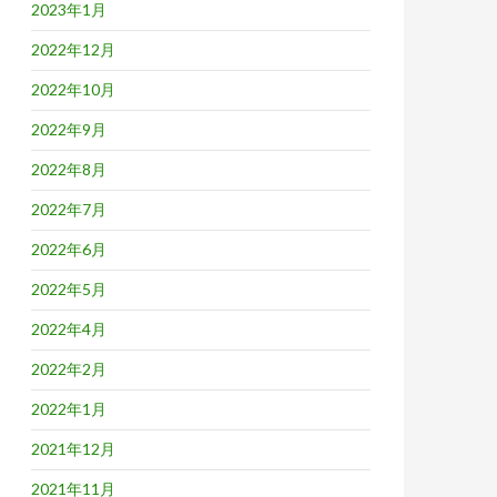
2023年1月
2022年12月
2022年10月
2022年9月
2022年8月
2022年7月
2022年6月
2022年5月
2022年4月
2022年2月
2022年1月
2021年12月
2021年11月