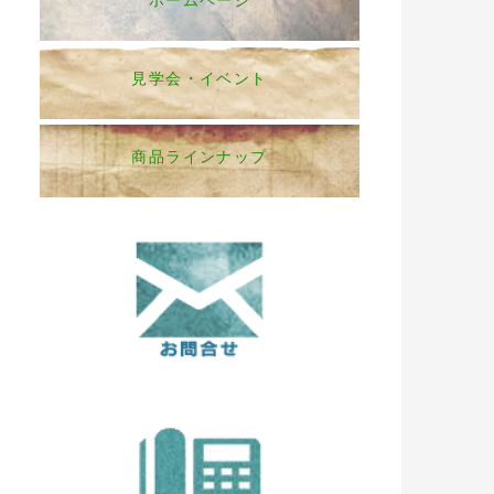
ホームページ
見学会・イベント
商品ラインナップ