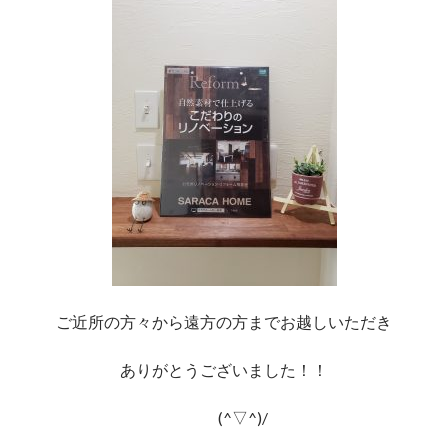
ご近所の方々から遠方の方までお越しいただき
ありがとうございました！！
(^▽^)/