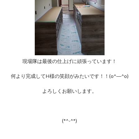
現場隊は最後の仕上げに頑張っています！
何より完成してH様の笑顔がみたいです！！(o^―^o)
よろしくお願いします。
(*^-^*)