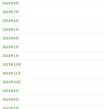
2022年8月
2022年7月
2022年6月
2022年5月
2022年4月
2022年2月
2022年1月
2021年12月
2021年11月
2021年10月
2021年9月
2021年8月
2021年7月