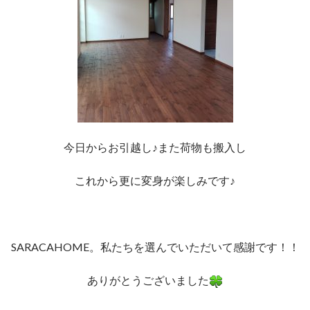
今日からお引越し♪また荷物も搬入し
これから更に変身が楽しみです♪
SARACAHOME。私たちを選んでいただいて感謝です！！
ありがとうございました