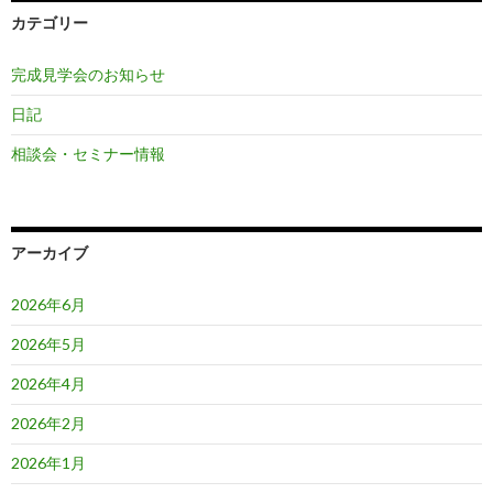
カテゴリー
完成見学会のお知らせ
日記
相談会・セミナー情報
アーカイブ
2026年6月
2026年5月
2026年4月
2026年2月
2026年1月