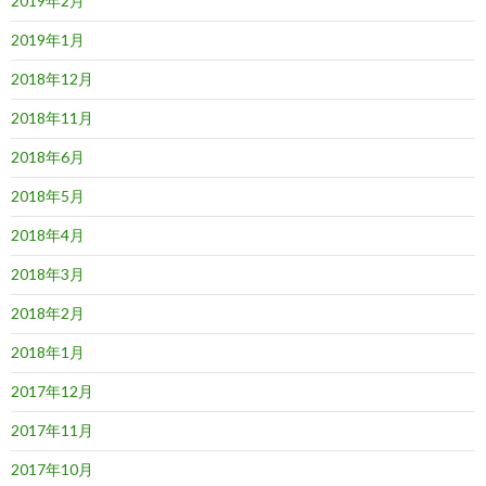
2019年2月
2019年1月
2018年12月
2018年11月
2018年6月
2018年5月
2018年4月
2018年3月
2018年2月
2018年1月
2017年12月
2017年11月
2017年10月