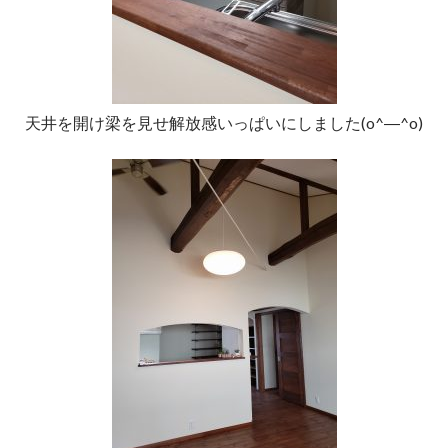
天井を開け梁を見せ解放感いっぱいにしました(o^―^o)