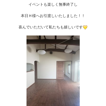
イベントも楽しく無事終了し
本日Ｈ様へお引渡しいたしました！！
喜んでいただいて私たちも嬉しいです