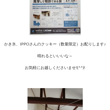
かき氷、IPPOさんのクッキー（数量限定）お配りします♪
晴れるといいいな～
お気軽にお越しくださいませ!(^^)!