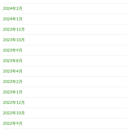
2024年2月
2024年1月
2023年12月
2023年10月
2023年9月
2023年8月
2023年4月
2023年2月
2023年1月
2022年12月
2022年10月
2022年9月