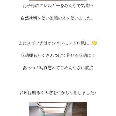
お子様のアレルギーをみんなで気遣い
自然塗料を使い無垢の木を使いました。
またスイッチはオシャレにレトロ風に…
収納棚もたくさんつけて見せる収納に！
あっつ！写真忘れてごめんなさい涙涙
台所は明るく天窓を生かし活用しました♪