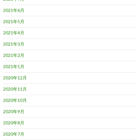
2021年6月
2021年5月
2021年4月
2021年3月
2021年2月
2021年1月
2020年12月
2020年11月
2020年10月
2020年9月
2020年8月
2020年7月