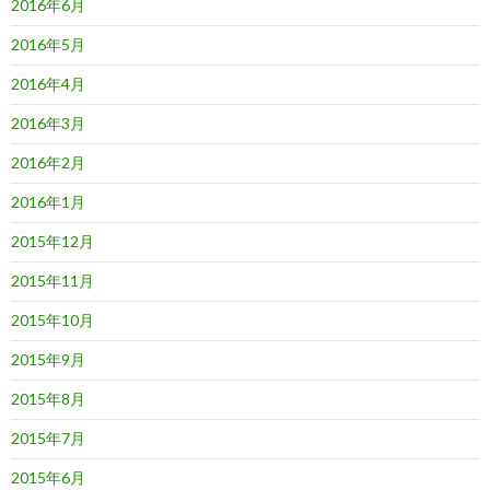
2016年6月
2016年5月
2016年4月
2016年3月
2016年2月
2016年1月
2015年12月
2015年11月
2015年10月
2015年9月
2015年8月
2015年7月
2015年6月