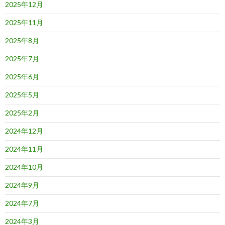
2025年12月
2025年11月
2025年8月
2025年7月
2025年6月
2025年5月
2025年2月
2024年12月
2024年11月
2024年10月
2024年9月
2024年7月
2024年3月