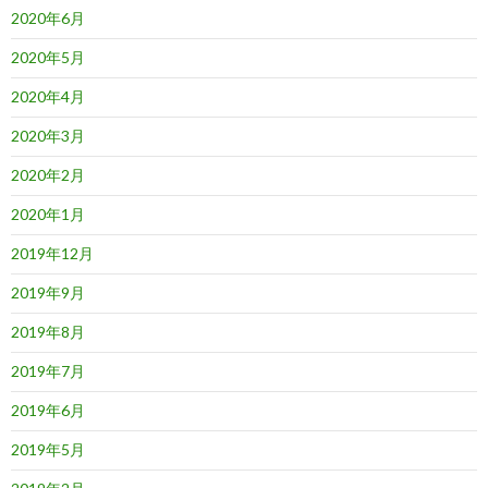
2020年6月
2020年5月
2020年4月
2020年3月
2020年2月
2020年1月
2019年12月
2019年9月
2019年8月
2019年7月
2019年6月
2019年5月