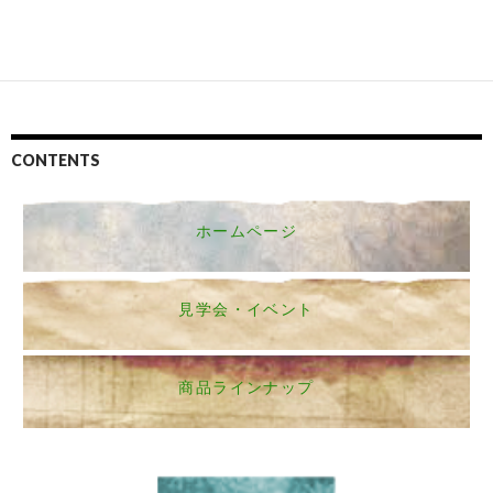
CONTENTS
ホームページ
見学会・イベント
商品ラインナップ