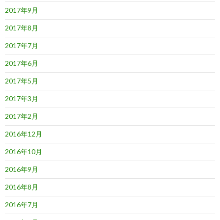
2017年9月
2017年8月
2017年7月
2017年6月
2017年5月
2017年3月
2017年2月
2016年12月
2016年10月
2016年9月
2016年8月
2016年7月