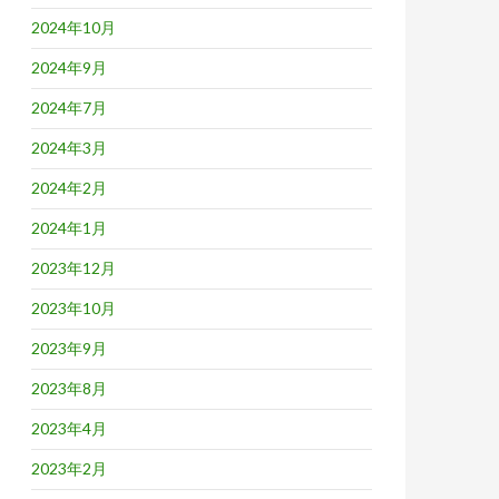
2024年10月
2024年9月
2024年7月
2024年3月
2024年2月
2024年1月
2023年12月
2023年10月
2023年9月
2023年8月
2023年4月
2023年2月