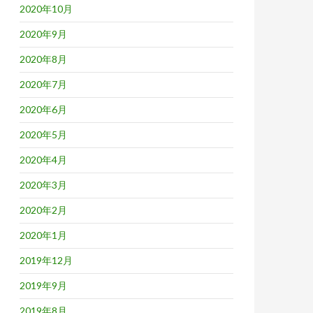
2020年10月
2020年9月
2020年8月
2020年7月
2020年6月
2020年5月
2020年4月
2020年3月
2020年2月
2020年1月
2019年12月
2019年9月
2019年8月