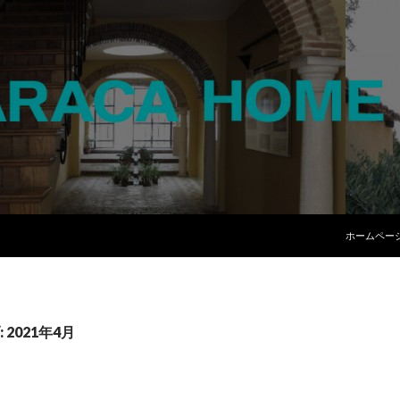
コンテンツ
ホームペー
2021年4月