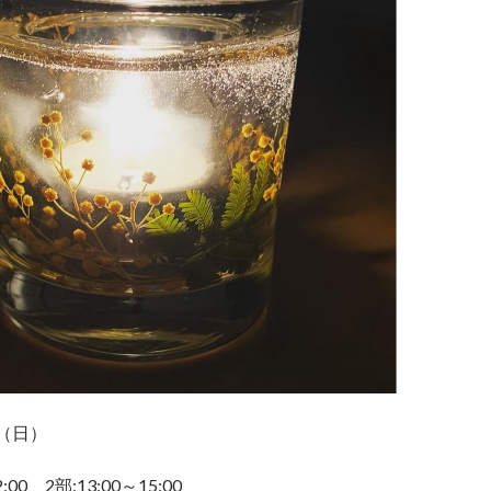
日（日）
:00 2部:13:00～15:00