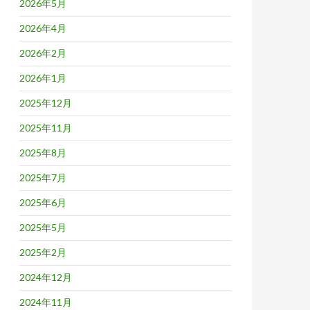
2026年5月
2026年4月
2026年2月
2026年1月
2025年12月
2025年11月
2025年8月
2025年7月
2025年6月
2025年5月
2025年2月
2024年12月
2024年11月