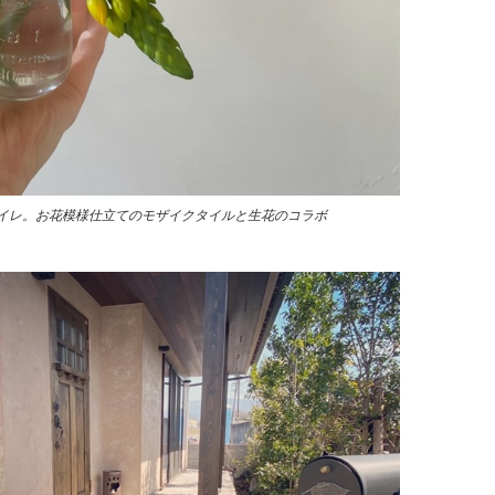
イレ。お花模様仕立てのモザイクタイルと生花のコラボ