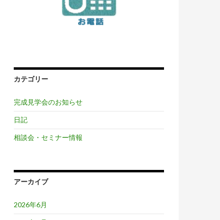
カテゴリー
完成見学会のお知らせ
日記
相談会・セミナー情報
アーカイブ
2026年6月