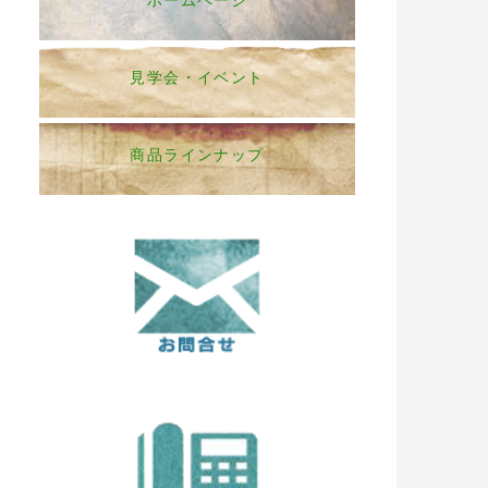
ホームページ
見学会・イベント
商品ラインナップ