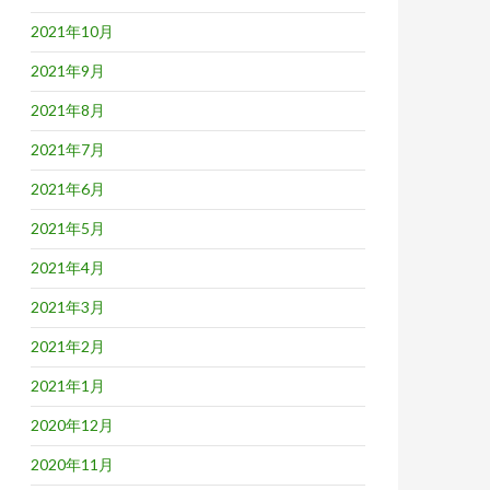
2021年10月
2021年9月
2021年8月
2021年7月
2021年6月
2021年5月
2021年4月
2021年3月
2021年2月
2021年1月
2020年12月
2020年11月