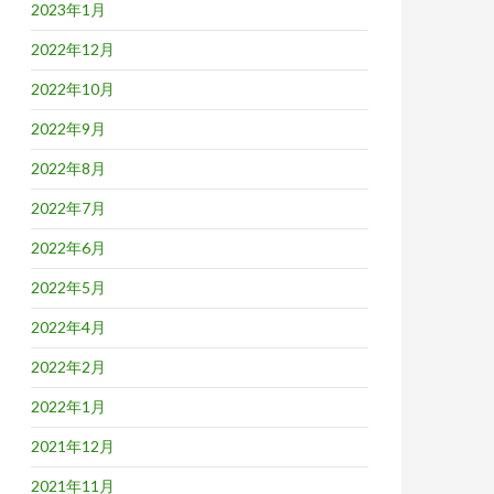
2023年1月
2022年12月
2022年10月
2022年9月
2022年8月
2022年7月
2022年6月
2022年5月
2022年4月
2022年2月
2022年1月
2021年12月
2021年11月