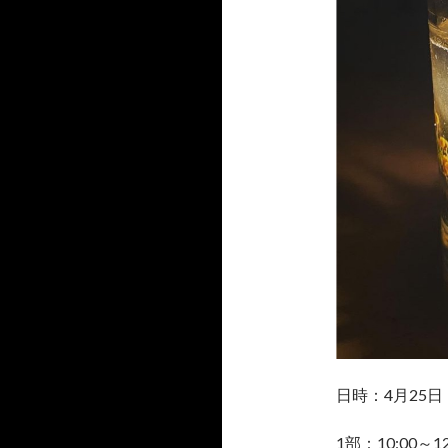
日時：4月25
1部：10:00～12