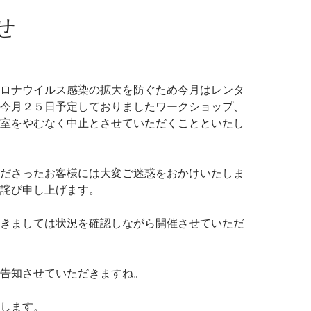
せ
ロナウイルス感染の拡大を防ぐため今月はレンタ
今月２５日予定しておりましたワークショップ、
室をやむなく中止とさせていただくことといたし
ださったお客様には大変ご迷惑をおかけいたしま
詫び申し上げます。
きましては状況を確認しながら開催させていただ
告知させていただきますね。
します。