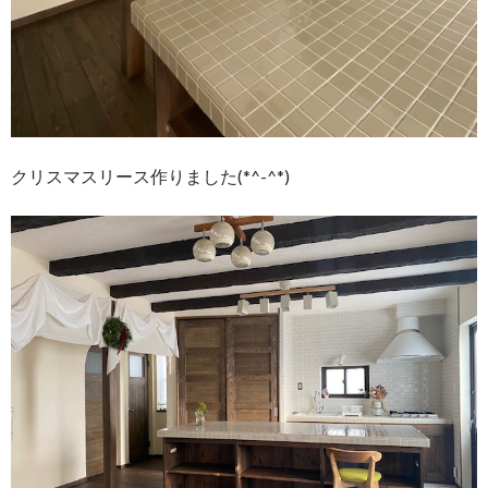
クリスマスリース作りました(*^-^*)