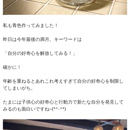
私も青色作ってみました！
昨日は今年最後の満月。キーワードは
「自分の好奇心を解放してみる！」
確かに！
年齢を重ねるとあれこれ考えすぎて自分の好奇心を制限し
てしまいがち。
たまには子供心の好奇心と行動力で新たな自分を発見して
みるのも面白いですね~(*^-^*)