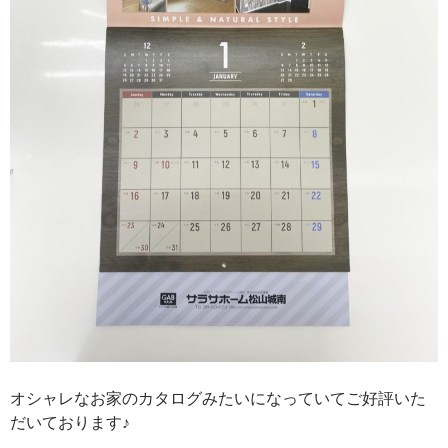
オシャレなお家のカタログみたいになっていてご好評いた
だいております♪