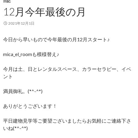
日記
12月今年最後の月
2021年12月1日
今日から早いもので今年最後の月12月スタート♪
mica_el_roomも模様替え♪
今月は土、日とレンタルスペース、カラーセラピー、イベ
ント
満員御礼。(*^-^*)
ありがとうございます！
平日建物見学等ご要望ございましたらお気軽にご連絡下さ
いね(*^-^*)