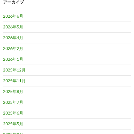
アーカイブ
2026年6月
2026年5月
2026年4月
2026年2月
2026年1月
2025年12月
2025年11月
2025年8月
2025年7月
2025年6月
2025年5月