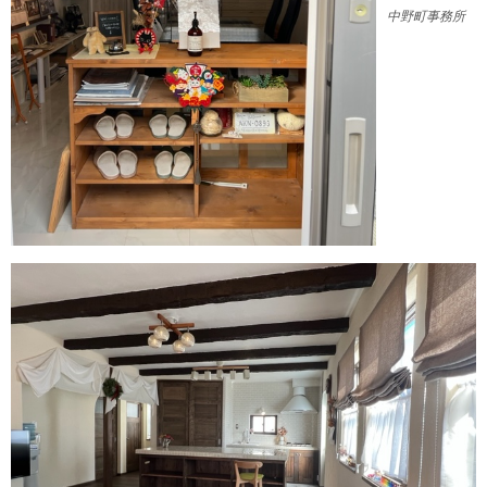
中野町事務所