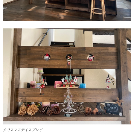
クリスマスデイスプレイ