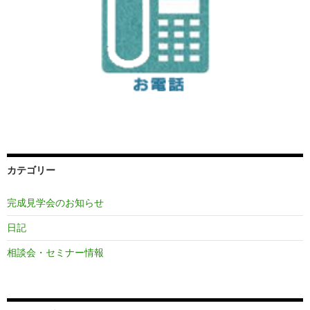
カテゴリー
完成見学会のお知らせ
日記
相談会・セミナー情報