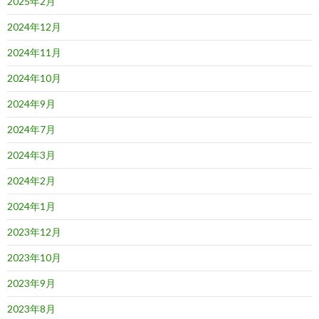
2025年2月
2024年12月
2024年11月
2024年10月
2024年9月
2024年7月
2024年3月
2024年2月
2024年1月
2023年12月
2023年10月
2023年9月
2023年8月