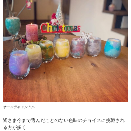
オーロラキャンドル
皆さま今まで選んだことのない色味のチョイスに挑戦され
る方が多く