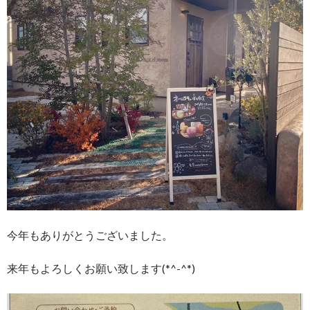
今年もありがとうございました。
来年もよろしくお願い致します(*^-^*)