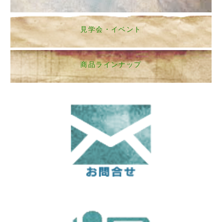
見学会・イベント
商品ラインナップ