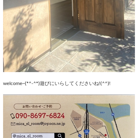
welcome~(*^-^*)遊びにいらしてくださいね!(^^)!