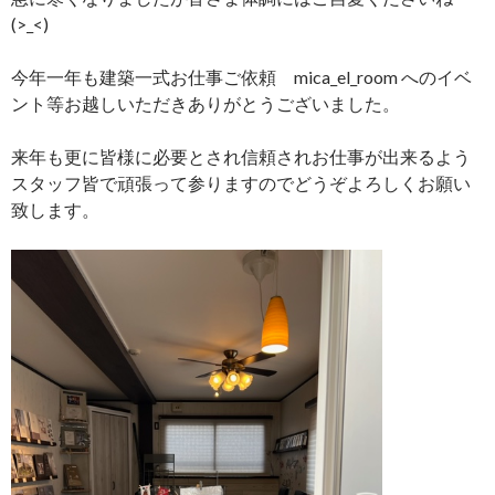
(>_<)
今年一年も建築一式お仕事ご依頼 mica_el_room へのイベ
ント等お越しいただきありがとうございました。
来年も更に皆様に必要とされ信頼されお仕事が出来るよう
スタッフ皆で頑張って参りますのでどうぞよろしくお願い
致します。