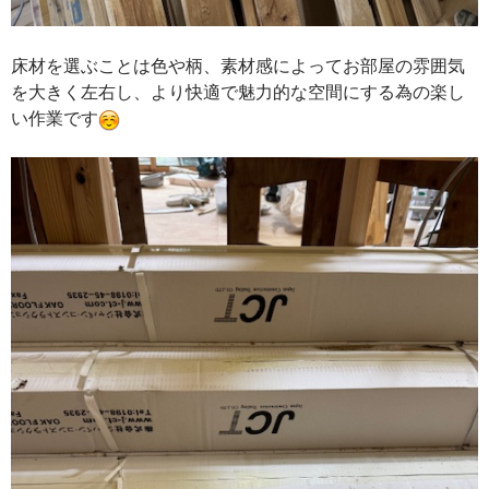
床材を選ぶことは色や柄、素材感によってお部屋の雰囲気
を大きく左右し、より快適で魅力的な空間にする為の楽し
い作業です