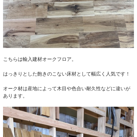
こちらは輸入建材オークフロア。
はっきりとした飽きのこない床材として幅広く人気です！
オーク材は産地によって木目や色合い耐久性などに違いが
あります。