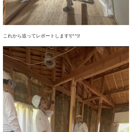
これから追ってレポートします!(^^)!