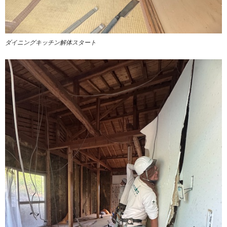
ダイニングキッチン解体スタート